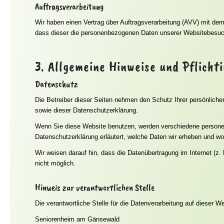
Auftragsverarbeitung
Wir haben einen Vertrag über Auftragsverarbeitung (AVV) mit dem
dass dieser die personenbezogenen Daten unserer Websitebesuc
3. Allgemeine Hinweise und Pflicht
Datenschutz
Die Betreiber dieser Seiten nehmen den Schutz Ihrer persönlich
sowie dieser Datenschutzerklärung.
Wenn Sie diese Website benutzen, werden verschiedene personen
Datenschutzerklärung erläutert, welche Daten wir erheben und wo
Wir weisen darauf hin, dass die Datenübertragung im Internet (z.
nicht möglich.
Hinweis zur verantwortlichen Stelle
Die verantwortliche Stelle für die Datenverarbeitung auf dieser We
Seniorenheim am Gänsewald