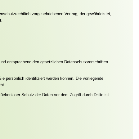
nschutzrechtlich vorgeschriebenen Vertrag, der gewährleistet,
t.
 und entsprechend den gesetzlichen Datenschutzvorschriften
persönlich identifiziert werden können. Die vorliegende
ht.
ückenloser Schutz der Daten vor dem Zugriff durch Dritte ist