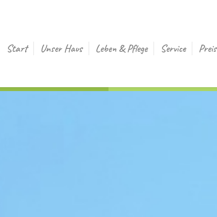
Start
Unser Haus
Leben & Pflege
Service
Preis