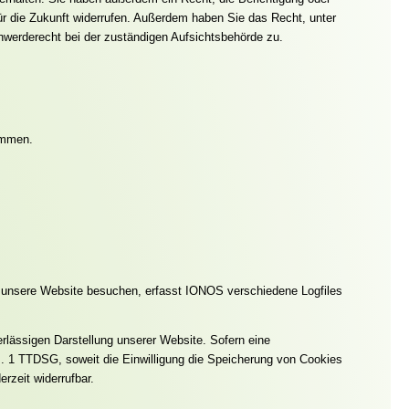
für die Zukunft widerrufen. Außerdem haben Sie das Recht, unter
werderecht bei der zuständigen Aufsichtsbehörde zu.
ammen.
 unsere Website besuchen, erfasst IONOS verschiedene Logfiles
rlässigen Darstellung unserer Website. Sofern eine
bs. 1 TTDSG, soweit die Einwilligung die Speicherung von Cookies
rzeit widerrufbar.