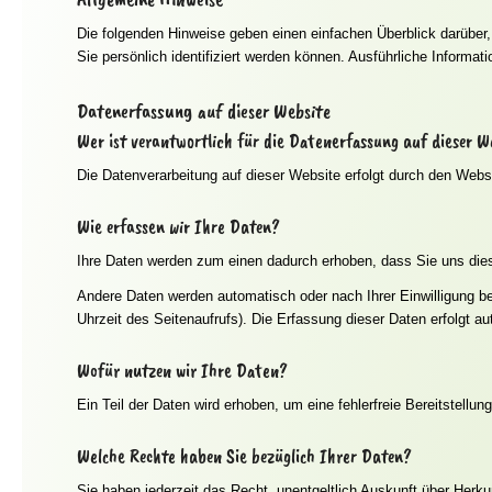
Die folgenden Hinweise geben einen einfachen Überblick darübe
Sie persönlich identifiziert werden können. Ausführliche Infor
Datenerfassung auf dieser Website
Wer ist verantwortlich für die Datenerfassung auf dieser W
Die Datenverarbeitung auf dieser Website erfolgt durch den Webs
Wie erfassen wir Ihre Daten?
Ihre Daten werden zum einen dadurch erhoben, dass Sie uns diese
Andere Daten werden automatisch oder nach Ihrer Einwilligung b
Uhrzeit des Seitenaufrufs). Die Erfassung dieser Daten erfolgt a
Wofür nutzen wir Ihre Daten?
Ein Teil der Daten wird erhoben, um eine fehlerfreie Bereitstell
Welche Rechte haben Sie bezüglich Ihrer Daten?
Sie haben jederzeit das Recht, unentgeltlich Auskunft über Her