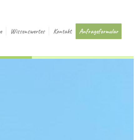
e
Wissenswertes
Kontakt
Anfrageformular