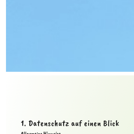
1. Datenschutz auf einen Blick
Allgemeine Hinweise