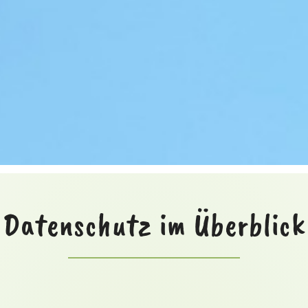
Datenschutz im Überblick